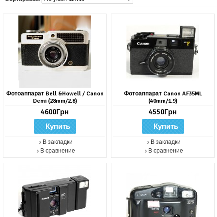
Фотоаппарат Bell &Howell / Canon
Фотоаппарат Canon AF35ML
Demi (28mm/2.8)
(40mm/1.9)
4600Грн
4550Грн
В закладки
В закладки
В сравнение
В сравнение