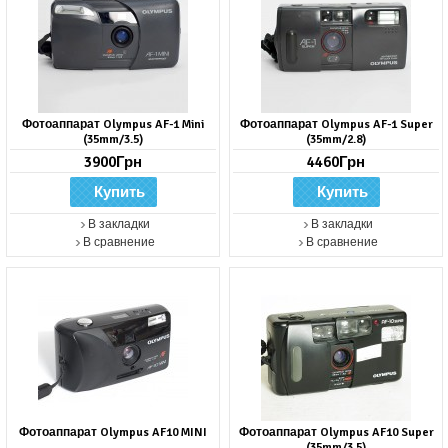
Фотоаппарат Olympus AF-1 Mini
Фотоаппарат Olympus AF-1 Super
(35mm/3.5)
(35mm/2.8)
3900Грн
4460Грн
В закладки
В закладки
В сравнение
В сравнение
Фотоаппарат Olympus AF10 MINI
Фотоаппарат Olympus AF10 Super
(35mm/3.5)