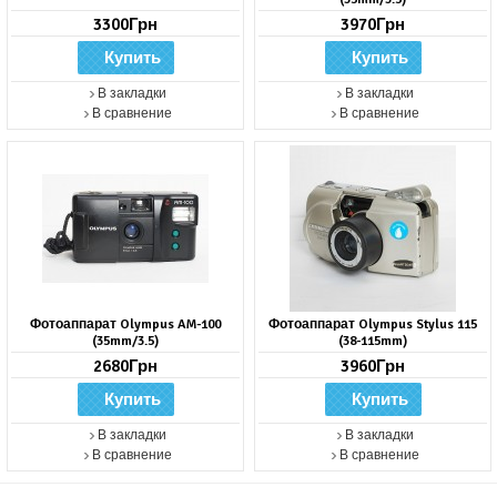
3300Грн
3970Грн
В закладки
В закладки
В сравнение
В сравнение
Фотоаппарат Olympus AM-100
Фотоаппарат Olympus Stylus 115
(35mm/3.5)
(38-115mm)
2680Грн
3960Грн
В закладки
В закладки
В сравнение
В сравнение