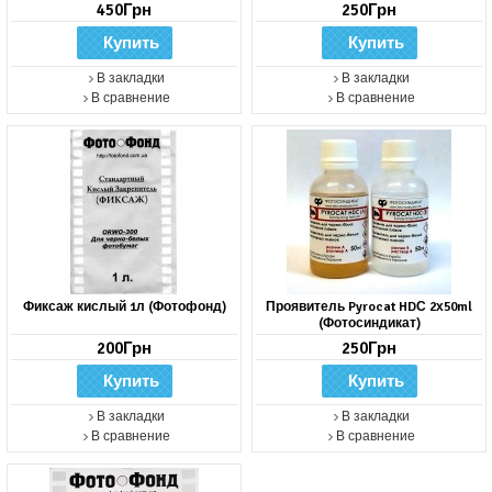
450Грн
250Грн
В закладки
В закладки
В сравнение
В сравнение
Фиксаж кислый 1л (Фотофонд)
Проявитель Pyrocat HDС 2х50ml
(Фотосиндикат)
200Грн
250Грн
В закладки
В закладки
В сравнение
В сравнение