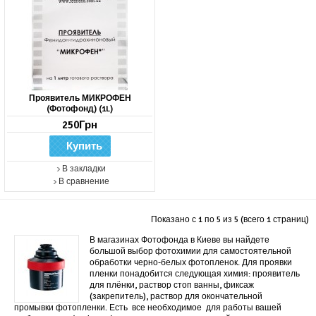
Проявитель МИКРОФЕН
(Фотофонд) (1L)
250Грн
В закладки
В сравнение
Показано с 1 по 5 из 5 (всего 1 страниц)
В магазинах Фотофонда в Киеве вы найдете
большой выбор фотохимии для самостоятельной
обработки черно-белых фотопленок. Для проявки
пленки понадобится следующая химия: проявитель
для плёнки, раствор стоп ванны, фиксаж
(закрепитель), раствор для окончательной
промывки фотопленки. Есть все необходимое для работы вашей