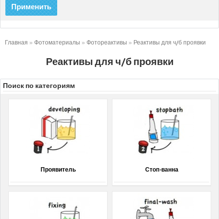
Применить
Главная
»
Фотоматериалы
»
Фотореактивы
»
Реактивы для ч/б проявки
Реактивы для ч/б проявки
Поиск по категориям
Проявитель
Стоп-ванна