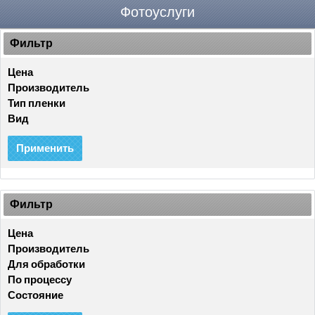
Фотоуслуги
Фильтр
Цена
Производитель
Тип пленки
Вид
Применить
Фильтр
Цена
Производитель
Для обработки
По процессу
Состояние