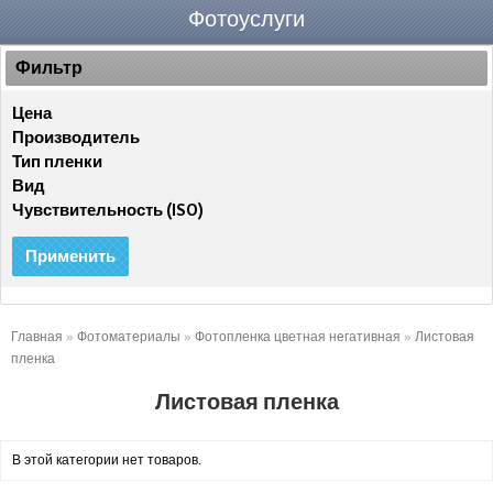
Фотоуслуги
Фильтр
Цена
Производитель
Тип пленки
Вид
Чувствительность (ISO)
Применить
Главная
»
Фотоматериалы
»
Фотопленка цветная негативная
»
Листовая
пленка
Листовая пленка
В этой категории нет товаров.