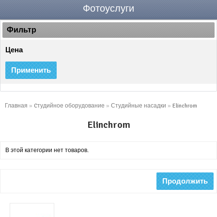
Фотоуслуги
Фильтр
Цена
Применить
Главная
»
Cтудийное оборудование
»
Студийные насадки
»
Elinchrom
Elinchrom
В этой категории нет товаров.
Продолжить