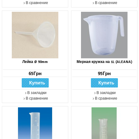
В сравнение
В сравнение
Лейка Ø 90mm
Мерная кружка на 1L (ALEANA)
65Грн
95Грн
В закладки
В закладки
В сравнение
В сравнение