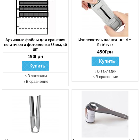
Архивные файлы для хранения
Извлекатель пленки JJC Film
негативов и фотопленки 35 мм, 10
Retriever
шт
450Грн
150Грн
В закладки
В закладки
В сравнение
В сравнение