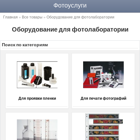
Фотоуслуги
Главная
»
Все товары
»
Оборудование для фотолаборатории
Оборудование для фотолаборатории
Поиск по категориям
Для проявки пленки
Для печати фотографий