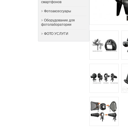
смартфонов
Фотоаксессуары
Оборудование для
фотолаборатории
ФОТО УСЛУГИ