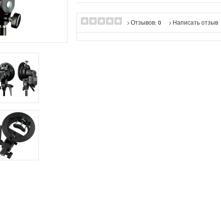
Отзывов: 0
Написать отзыв