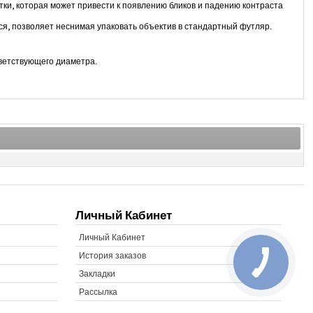
ки, которая может привести к появлению бликов и падению контраста
ся, позволяет неснимая упаковать объектив в стандартный футляр.
тветствующего диаметра.
Личный Кабинет
Личный Кабинет
История заказов
Закладки
Рассылка