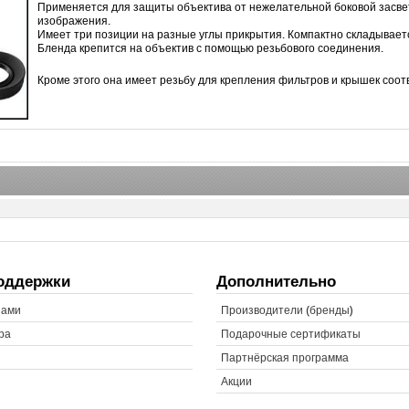
Применяется для защиты объектива от нежелательной боковой засвет
изображения.
Имеет три позиции на разные углы прикрытия. Компактно складывает
Бленда
крепится на объектив с помощью резьбового соединения.
Кроме этого она имеет резьбу для крепления фильтров и крышек соо
оддержки
Дополнительно
нами
Производители (бренды)
ра
Подарочные сертификаты
Партнёрская программа
Акции