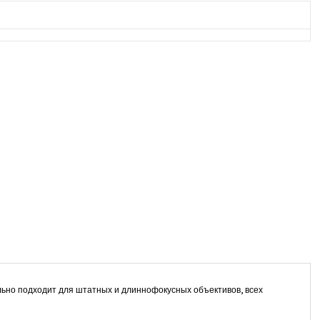
ьно подходит для штатных и длиннофокусных объективов, всех