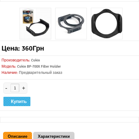
Цена: 360Грн
Производитель:
Cokin
Модель:
Cokin BP-700X Filter Holder
Наличие:
Предварительный заказ
-
+
Описание
Характеристики