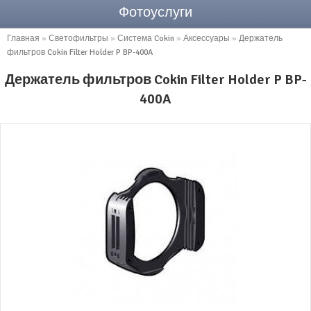
Фотоуслуги
Главная
»
Светофильтры
»
Система Cokin
»
Аксессуары
»
Держатель
фильтров Cokin Filter Holder P BP-400A
Держатель фильтров Cokin Filter Holder P BP-
400A