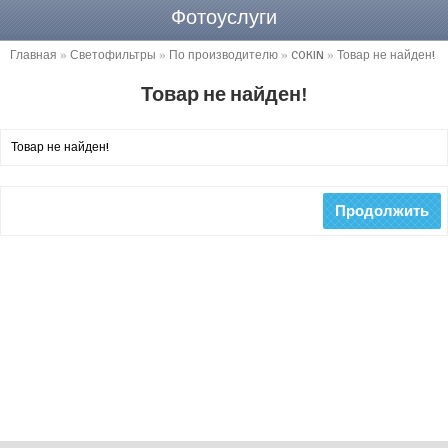
Фотоуслуги
Главная
»
Светофильтры
»
По производителю
»
COKIN
»
Товар не найден!
Товар не найден!
Товар не найден!
Продолжить