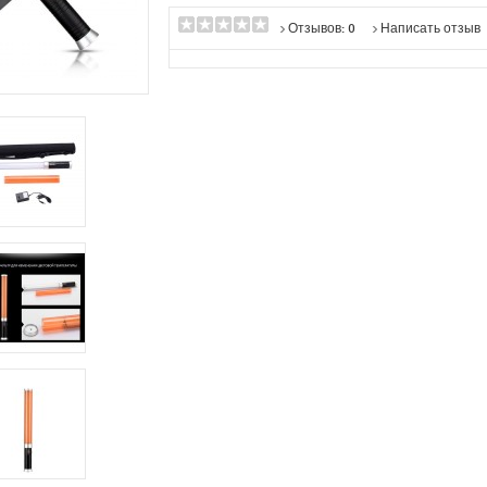
Отзывов: 0
Написать отзыв