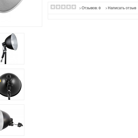
Отзывов: 0
Написать отзыв