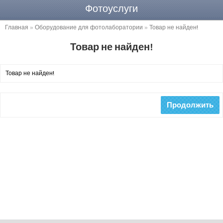
Фотоуслуги
Главная
»
Оборудование для фотолаборатории
»
Товар не найден!
Товар не найден!
Товар не найден!
Продолжить