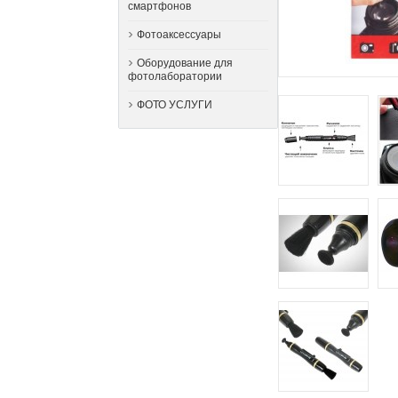
смартфонов
Фотоаксессуары
Оборудование для
фотолаборатории
ФОТО УСЛУГИ