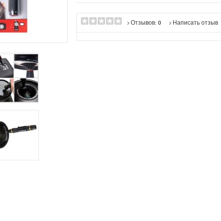
Отзывов: 0
Написать отзыв