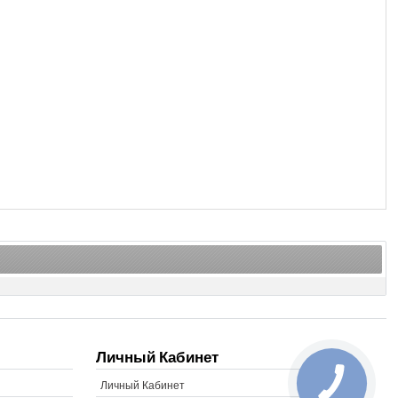
Личный Кабинет
Личный Кабинет