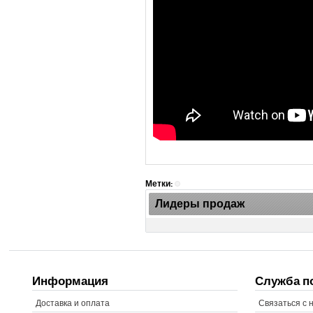
Метки:
Лидеры продаж
Информация
Служба п
Доставка и оплата
Связаться с 