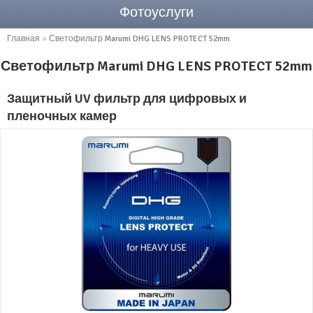
Фотоуслуги
Главная
»
Светофильтр Marumi DHG LENS PROTECT 52mm
Светофильтр Marumi DHG LENS PROTECT 52mm
Защитный UV фильтр для цифровых и
пленочных камер