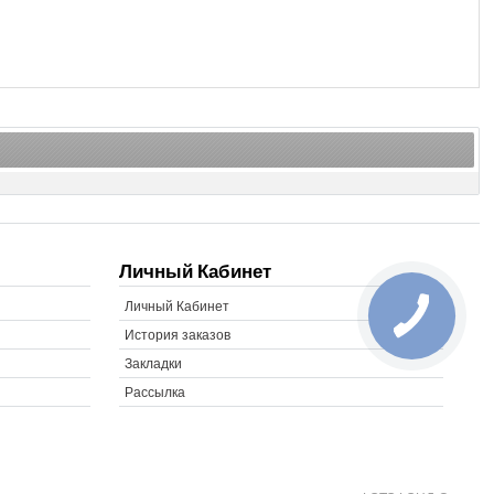
Личный Кабинет
Личный Кабинет
История заказов
Закладки
Рассылка