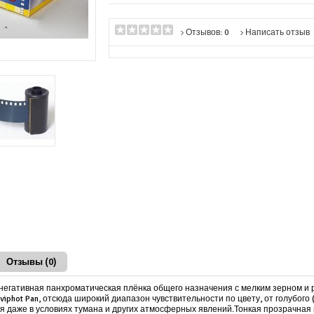
Отзывов: 0
Написать отзыв
Отзывы (0)
негативная панхроматическая плёнка общего назначения с мелким зерном и
viphot Pan, отсюда широкий диапазон чувствительности по цвету, от голубого 
я даже в условиях тумана и других атмосферных явлений.Тонкая прозрачная