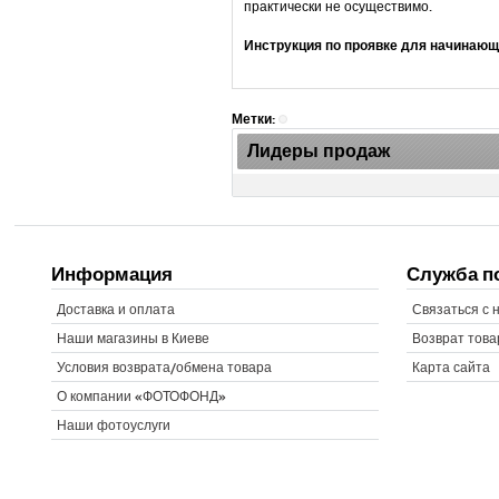
практически не осуществимо.
Инструкция по проявке для начинаю
Метки:
Лидеры продаж
Информация
Служба п
Доставка и оплата
Связаться с 
Наши магазины в Киеве
Возврат това
Условия возврата/обмена товара
Карта сайта
О компании «ФОТОФОНД»
Наши фотоуслуги