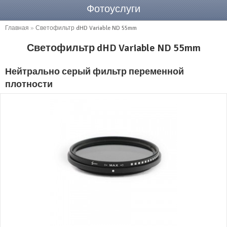
Фотоуслуги
Главная
»
Светофильтр dHD Variable ND 55mm
Светофильтр dHD Variable ND 55mm
Нейтрально серый фильтр переменной
плотности