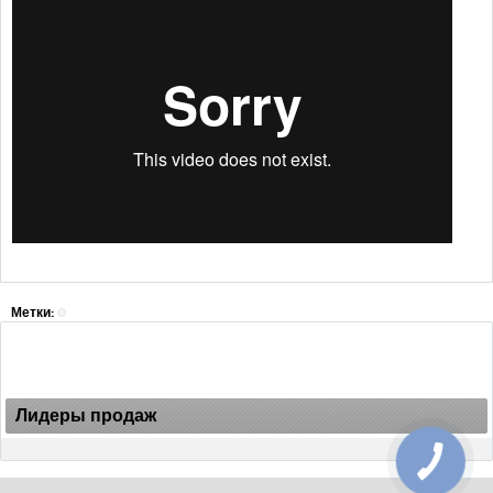
Метки:
Лидеры продаж