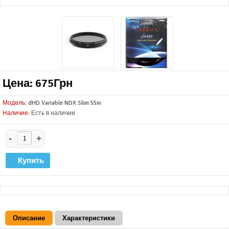
Цена: 675Грн
Модель:
dHD Variable NDX Slim 55m
Наличие:
Есть в наличии
-
+
Описание
Характеристики