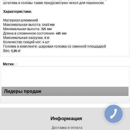
штатива и головы также предусмотрен чехол для переноски.
Характеристики:
Материал:алюминий
Максимальная высота: 1410 мм
Минимальная высота: 325 мм
Длина в сложенном состоянии: 485 мм
Максимальная нагрузка: 6 кг
Количество секций ног: 4 шт
Головка в комплекте: шаровая головка со сменной площадкой
Вес: 0,86 кг
Метки:
Лидеры продаж
Информация
Доставка и оплата