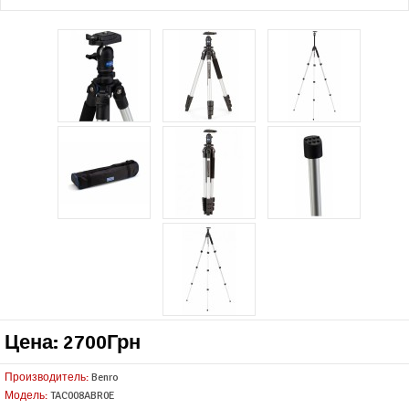
Цена: 2700Грн
Производитель:
Benro
Модель:
TAC008ABR0E