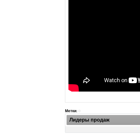
Метки:
Лидеры продаж