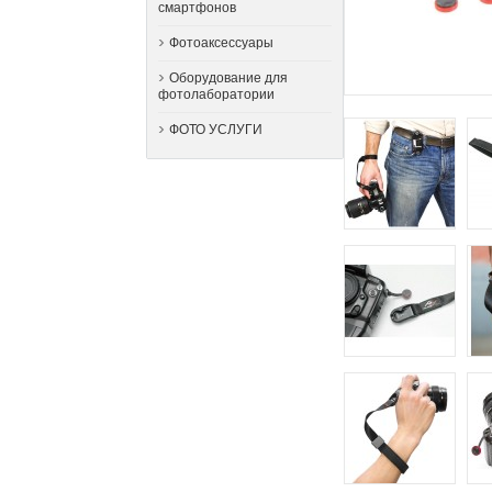
смартфонов
Фотоаксессуары
Оборудование для
фотолаборатории
ФОТО УСЛУГИ