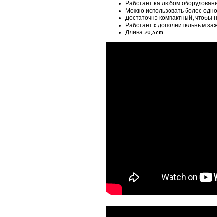
Работает на любом оборудовании
Можно использовать более одно
Достаточно компактный, чтобы но
Работает с дополнительным зажи
Длина 20,3 cm