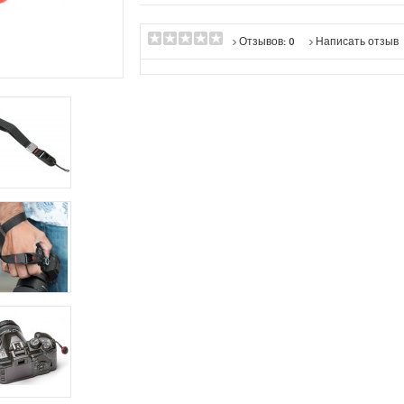
Отзывов: 0
Написать отзыв