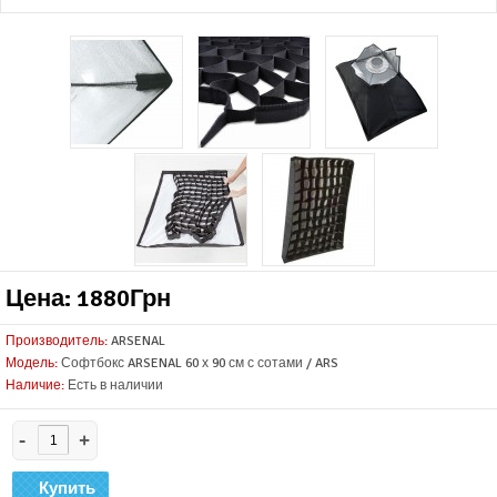
Цена: 1880Грн
Производитель:
ARSENAL
Модель:
Софтбокс ARSENAL 60 х 90 см с сотами / ARS
Наличие:
Есть в наличии
-
+