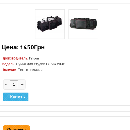
Цена: 1450Грн
Производитель:
Falcon
Модель:
Сумка для студии Falcon CB-05
Наличие:
Есть в наличии
-
+
Описание