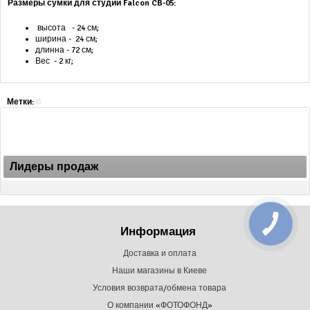
Размеры сумки для студии Falcon CB-05:
высота - 24 см;
ширина - 24 см;
длинна - 72 см;
Вес - 2 кг;
Метки:
Лидеры продаж
Информация
Доставка и оплата
Наши магазины в Киеве
Условия возврата/обмена товара
О компании «ФОТОФОНД»