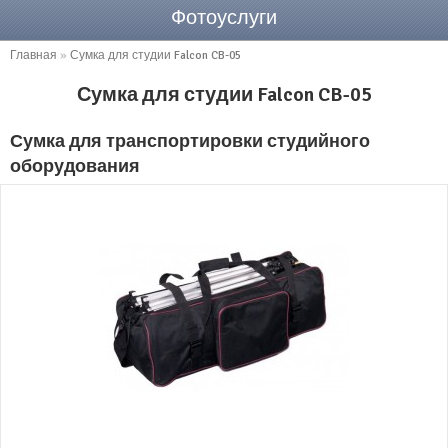
Фотоуслуги
Главная
»
Сумка для студии Falcon CB-05
Сумка для студии Falcon CB-05
Сумка для транспортировки студийного
оборудования