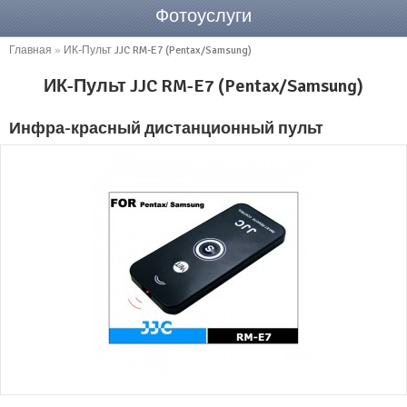
Фотоуслуги
Главная
»
ИК-Пульт JJC RM-E7 (Pentax/Samsung)
ИК-Пульт JJC RM-E7 (Pentax/Samsung)
Инфра-красный дистанционный пульт