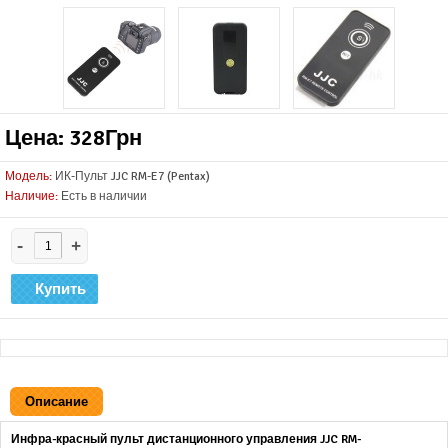
Цена: 328Грн
Модель:
ИК-Пульт JJC RM-E7 (Pentax)
Наличие:
Есть в наличии
-
+
Описание
Инфра-красный пульт дистанционного управления JJC RM-