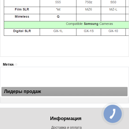
Метки:
Лидеры продаж
Информация
Доставка и оплата