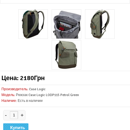
Цена: 2180Грн
Производитель:
Case Logic
Модель:
Рюкзак Case Logic LODP115 Petrol Green
Наличие:
Есть в наличии
-
+