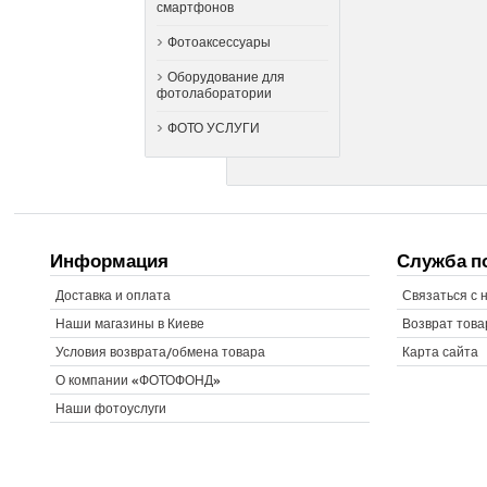
смартфонов
Фотоаксессуары
Оборудование для
фотолаборатории
ФОТО УСЛУГИ
Информация
Служба п
Доставка и оплата
Связаться с 
Наши магазины в Киеве
Возврат това
Условия возврата/обмена товара
Карта сайта
О компании «ФОТОФОНД»
Наши фотоуслуги