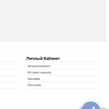
Личный Кабинет
Личный Кабинет
История заказов
Закладки
Рассылка
ФОТОФОНД © 2026