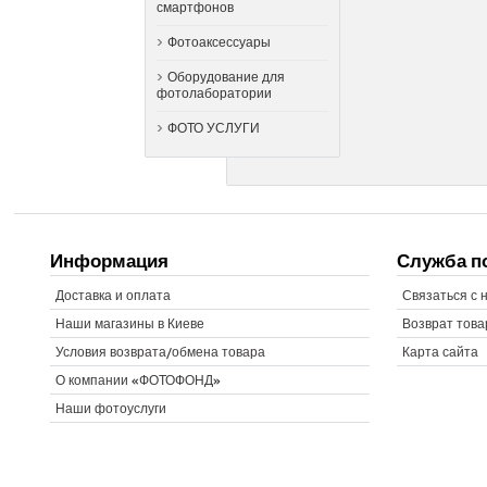
смартфонов
Фотоаксессуары
Оборудование для
фотолаборатории
ФОТО УСЛУГИ
Информация
Служба п
Доставка и оплата
Связаться с 
Наши магазины в Киеве
Возврат това
Условия возврата/обмена товара
Карта сайта
О компании «ФОТОФОНД»
Наши фотоуслуги