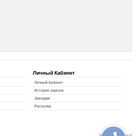
Личный Кабинет
Личный Кабинет
История заказов
Закладки
Рассылка
ФОТОФОНД © 2026