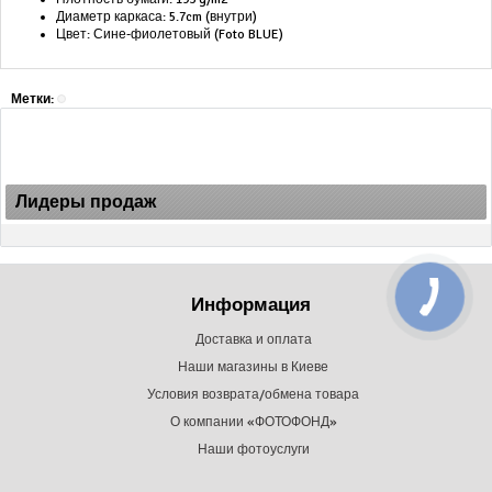
Диаметр каркаса: 5.7cm (внутри)
Цвет: Сине-фиолетовый (Foto BLUE)
Метки:
Лидеры продаж
Информация
Доставка и оплата
Наши магазины в Киеве
Условия возврата/обмена товара
О компании «ФОТОФОНД»
Наши фотоуслуги