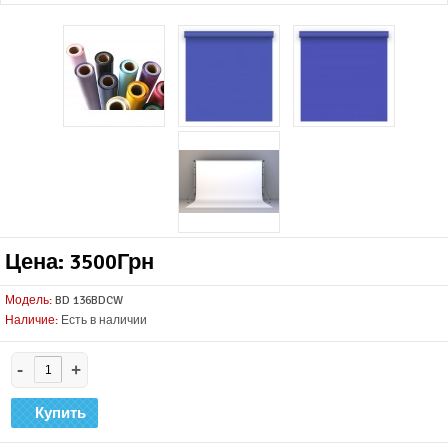
Цена: 3500Грн
Модель:
BD 136BDCW
Наличие:
Есть в наличии
-
+