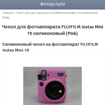
Фотоуслуги
Главная
»
Чехол для фотоаппарата FUJIFILM Instax Mini 70 силиконовый
(Pink)
Чехол для фотоаппарата FUJIFILM Instax Mini
70 силиконовый (Pink)
Силиконовый чехол на фотоаппарат FUJIFILM
Instax Mini 70