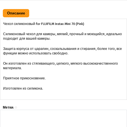
Описание
Чехол силиконовый for FUJIFILM Instax Mini 70 (Pink)
Силиконовый чехол для камеры, мягкий, прочный и моющийся, идеально
подходит для вашей камеры.
Защита корпуса от царапин, соскальзывания и стирания, более того, все
функции можно использовать свободно.
Он изготовлен из стягивающего, цепкого, мягкого высококачественного
материала.
Приятное прикосновение.
Изготовлен из силикона.
Метки: