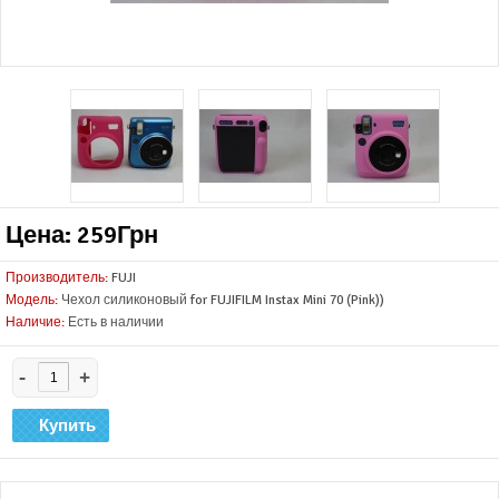
Цена: 259Грн
Производитель:
FUJI
Модель:
Чехол силиконовый for FUJIFILM Instax Mini 70 (Pink))
Наличие:
Есть в наличии
-
+