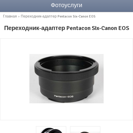
Фотоуслуги
Главная
»
Переходник-адаптер Pentacon Six-Canon EOS
Переходник-адаптер Pentacon Six-Canon EOS