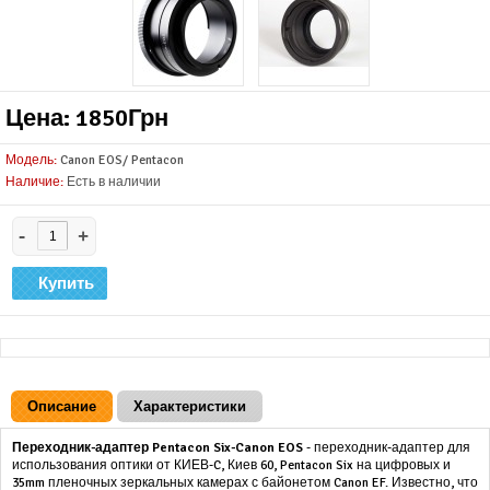
Цена: 1850Грн
Модель:
Canon EOS/ Pentacon
Наличие:
Есть в наличии
-
+
Описание
Характеристики
Переходник-адаптер Pentacon Six-Canon EOS
- переходник-адаптер для
использования оптики от КИЕВ-C, Киев 60, Pentacon Six на цифровых и
35mm пленочных зеркальных камерах с байонетом Canon EF. Известно, что