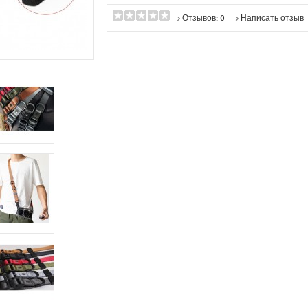
Отзывов: 0
Написать отзыв