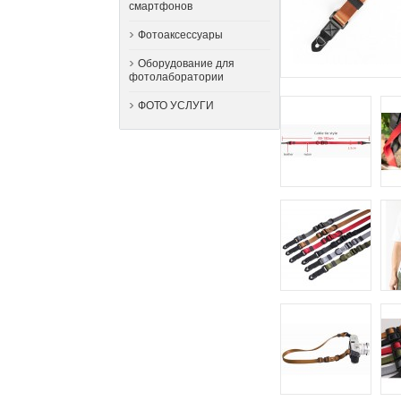
смартфонов
Фотоаксессуары
Оборудование для
фотолаборатории
ФОТО УСЛУГИ