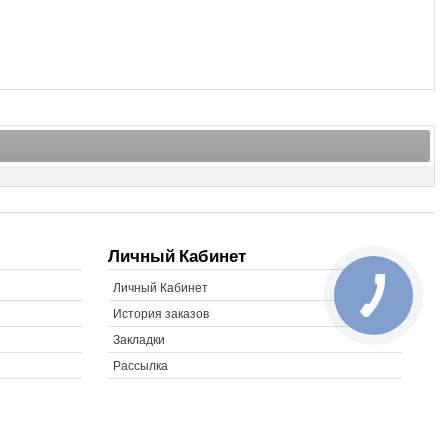
Личный Кабинет
Личный Кабинет
История заказов
Закладки
Рассылка