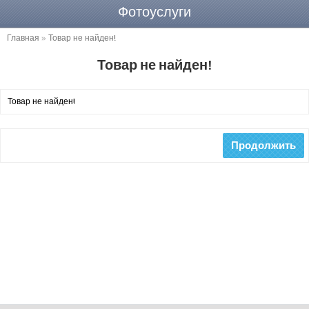
Фотоуслуги
Главная
»
Товар не найден!
Товар не найден!
Товар не найден!
Продолжить