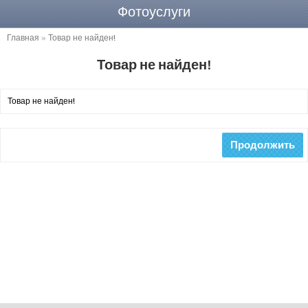
Фотоуслуги
Главная
»
Товар не найден!
Товар не найден!
Товар не найден!
Продолжить