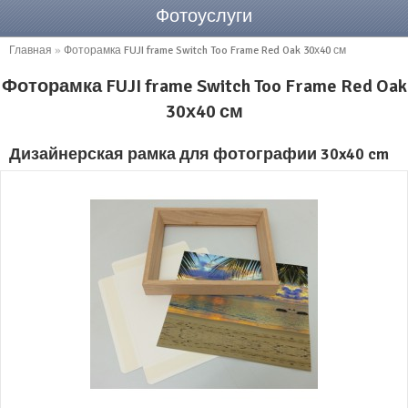
Фотоуслуги
Главная
»
Фоторамка FUJI frame Switch Too Frame Red Oak 30х40 см
Фоторамка FUJI frame Switch Too Frame Red Oak
30х40 см
Дизайнерская рамка для фотографии 30x40 cm