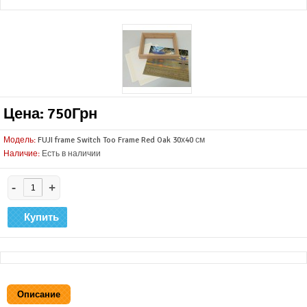
Цена: 750Грн
Модель:
FUJI frame Switch Too Frame Red Oak 30х40 см
Наличие:
Есть в наличии
-
+
Описание