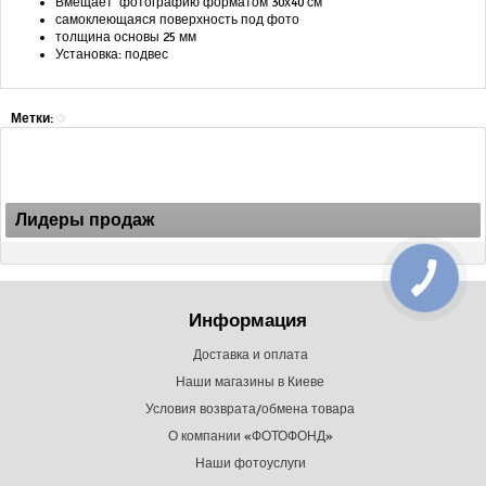
Вмещает фотографию форматом 30х40 см
самоклеющаяся поверхность под фото
толщина основы 25 мм
Установка: подвес
Метки:
Лидеры продаж
Информация
Доставка и оплата
Наши магазины в Киеве
Условия возврата/обмена товара
О компании «ФОТОФОНД»
Наши фотоуслуги