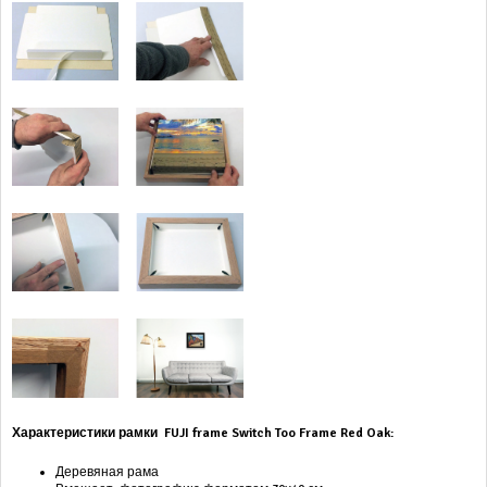
Характеристики рамки
FUJI frame Switch Too Frame Red Oak:
Деревяная рама