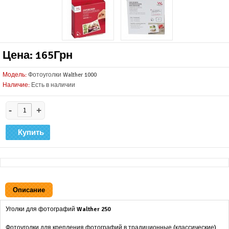
Цена: 165Грн
Модель:
Фотоуголки Walther 1000
Наличие:
Есть в наличии
-
+
Описание
Уголки для фотографий
Walther 250
Фотоуголки для крепления фотографий в традиционные (классические)