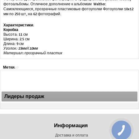
фотоальбомы. Отличное дополнение к альбомам Walther.
Самоклеющиеся, прозрачные пластиковые фотоуголки Фотоуголки 10x12
мм по 250 шт, на 62 фотографий.
Характеристики:
Коробка
Высота: 11 см
Ширина: 2.5 см
Длина: 9 см
Уголок: 15ммХ10мм
Материал: прозрачный пластик
Метки:
Лидеры продаж
Информация
Доставка и оплата