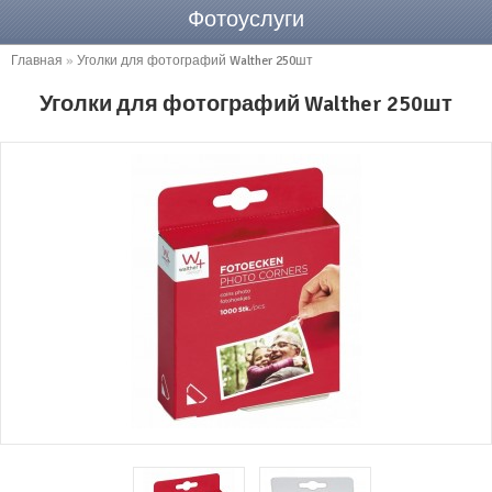
Фотоуслуги
Главная
»
Уголки для фотографий Walther 250шт
Уголки для фотографий Walther 250шт