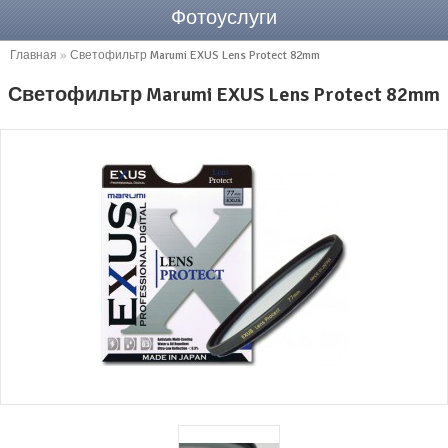
Фотоуслуги
Главная
»
Светофильтр Marumi EXUS Lens Protect 82mm
Светофильтр Marumi EXUS Lens Protect 82mm