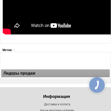
Метки:
Лидеры продаж
Информация
Доставка и оплата
Наши магазины в Киеве