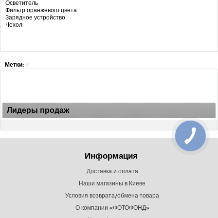
Осветитель
Фильтр оранжевого цвета
Зарядное устройство
Чехол
Метки:
Лидеры продаж
Информация
Доставка и оплата
Наши магазины в Киеве
Условия возврата/обмена товара
О компании «ФОТОФОНД»