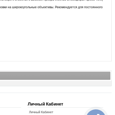
новки на широкоугольные объективы. Рекомендуется для постоянного
Личный Кабинет
Личный Кабинет