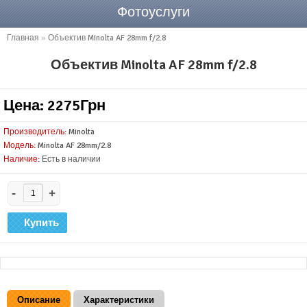
Фотоуслуги
Главная
»
Объектив Minolta AF 28mm f/2.8
Объектив Minolta AF 28mm f/2.8
Цена: 2275Грн
Производитель:
Minolta
Модель:
Minolta AF 28mm/2.8
Наличие:
Есть в наличии
-
+
Описание
Характеристики