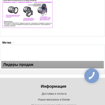
Метки:
Лидеры продаж
Информация
Доставка и оплата
Наши магазины в Киеве