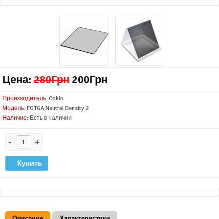
Цена:
280Грн
200Грн
Производитель:
Cokin
Модель:
FOTGA Neutral Density 2
Наличие:
Есть в наличии
-
+
Описание
Характеристики