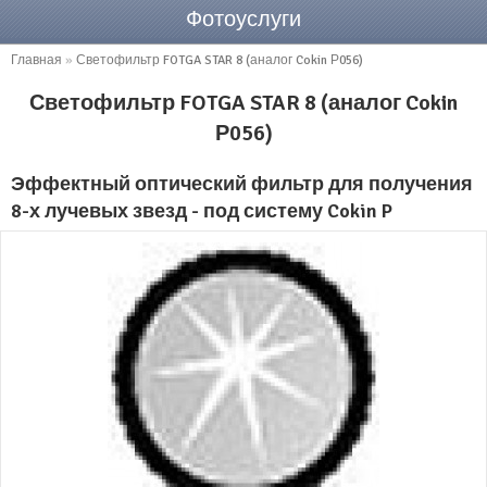
Фотоуслуги
Главная
»
Светофильтр FOTGA STAR 8 (аналог Cokin Р056)
Светофильтр FOTGA STAR 8 (аналог Cokin
Р056)
Эффектный оптический фильтр для получения
8-х лучевых звезд - под систему Cokin P