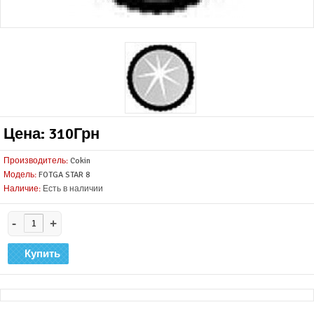
Цена: 310Грн
Производитель:
Cokin
Модель:
FOTGA STAR 8
Наличие:
Есть в наличии
-
+