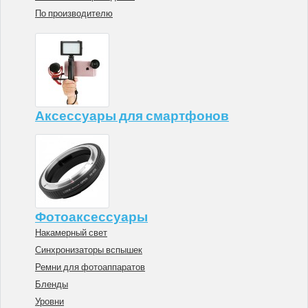
По производителю
Аксессуары для смартфонов
Фотоаксессуары
Накамерный свет
Синхронизаторы вспышек
Ремни для фотоаппаратов
Бленды
Уровни