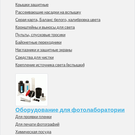
Крышки защитные
Рассеивающие насадки на вспышку
Серая карта, Баланс белого, калибровка цвета
Кронштейны и выносы для света
Пульты, спусковые тросики
Байонетные переходники
Наглазники и защитные экраны
Средства для чистки
Крепление источника света (вспышки)
Оборудование для фотолаборатории
Для проявки пленки
Для печати фотографий
Химическая посуда