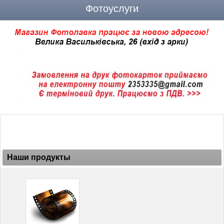
Фотоуслуги
Наши продукты