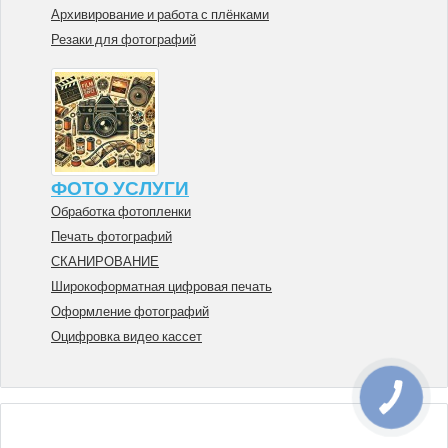
Архивирование и работа с плёнками
Резаки для фотографий
ФОТО УСЛУГИ
Обработка фотопленки
Печать фотографий
СКАНИРОВАНИЕ
Широкоформатная цифровая печать
Оформление фотографий
Оцифровка видео кассет