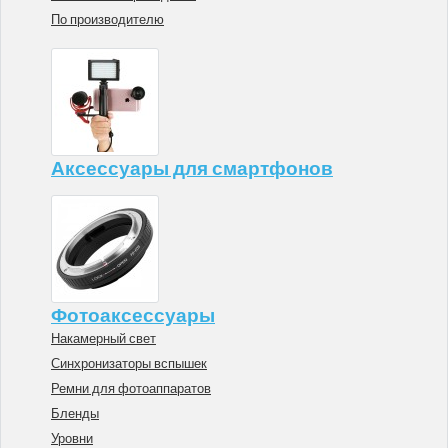
По производителю
Аксессуары для смартфонов
Фотоаксессуары
Накамерный свет
Синхронизаторы вспышек
Ремни для фотоаппаратов
Бленды
Уровни