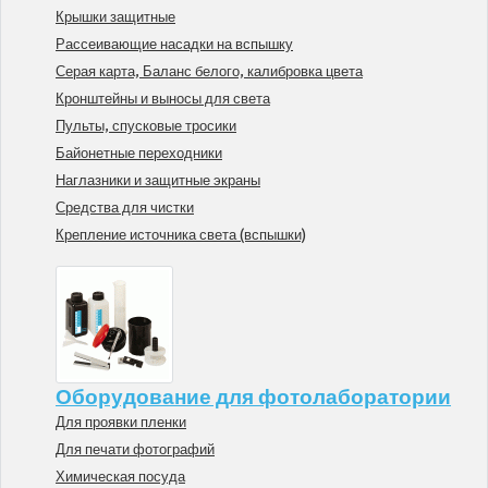
Крышки защитные
Рассеивающие насадки на вспышку
Серая карта, Баланс белого, калибровка цвета
Кронштейны и выносы для света
Пульты, спусковые тросики
Байонетные переходники
Наглазники и защитные экраны
Средства для чистки
Крепление источника света (вспышки)
Оборудование для фотолаборатории
Для проявки пленки
Для печати фотографий
Химическая посуда