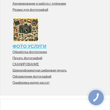
Архивирование и работа с плёнками
Резаки для фотографий
ФОТО УСЛУГИ
Обработка фотопленки
Печать фотографий
СКАНИРОВАНИЕ
Широкоформатная цифровая печать
Оформление фотографий
Оцифровка видео кассет