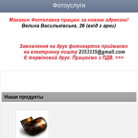
Фотоуслуги
Наши продукты