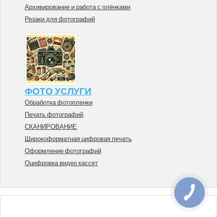
Архивирование и работа с плёнками
Резаки для фотографий
ФОТО УСЛУГИ
Обработка фотопленки
Печать фотографий
СКАНИРОВАНИЕ
Широкоформатная цифровая печать
Оформление фотографий
Оцифровка видео кассет