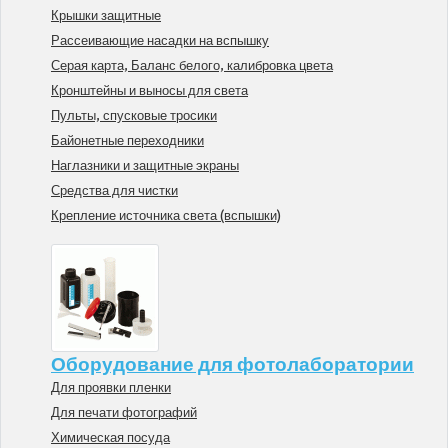
Крышки защитные
Рассеивающие насадки на вспышку
Серая карта, Баланс белого, калибровка цвета
Кронштейны и выносы для света
Пульты, спусковые тросики
Байонетные переходники
Наглазники и защитные экраны
Средства для чистки
Крепление источника света (вспышки)
Оборудование для фотолаборатории
Для проявки пленки
Для печати фотографий
Химическая посуда