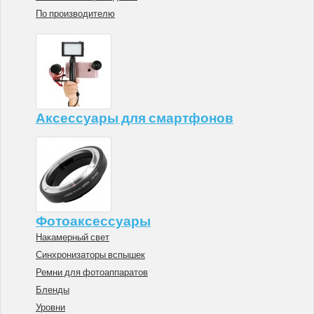
По производителю
Аксессуары для смартфонов
Фотоаксессуары
Накамерный свет
Синхронизаторы вспышек
Ремни для фотоаппаратов
Бленды
Уровни