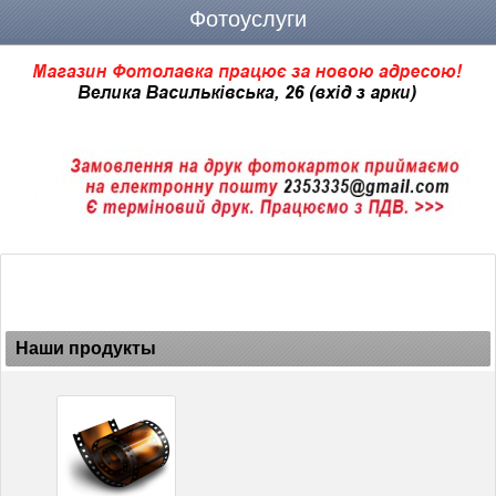
Фотоуслуги
Наши продукты